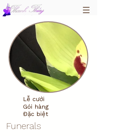
Lễ cưới
Gói hàng
Đặc biệt
Funerals